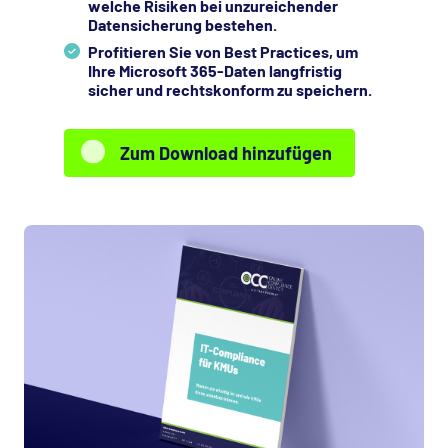
welche Risiken bei unzureichender
Datensicherung bestehen.
Profitieren Sie von Best Practices, um
Ihre Microsoft 365-Daten langfristig
sicher und rechtskonform zu speichern.
Zum Download hinzufügen