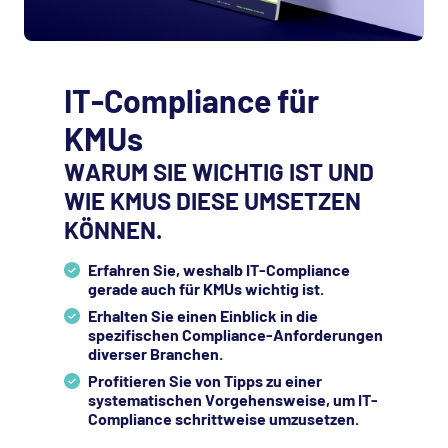
IT-Compliance für
KMUs
WARUM SIE WICHTIG IST UND
WIE KMUS DIESE UMSETZEN
KÖNNEN.
Erfahren Sie, weshalb IT-Compliance
gerade auch für
KMU
s wichtig ist.
Erhalten Sie einen Einblick in die
spezifischen Compliance-Anforderungen
diverser Branchen.
Profitieren Sie von Tipps zu einer
systematischen Vorgehensweise, um IT-
Compliance schrittweise umzusetzen.