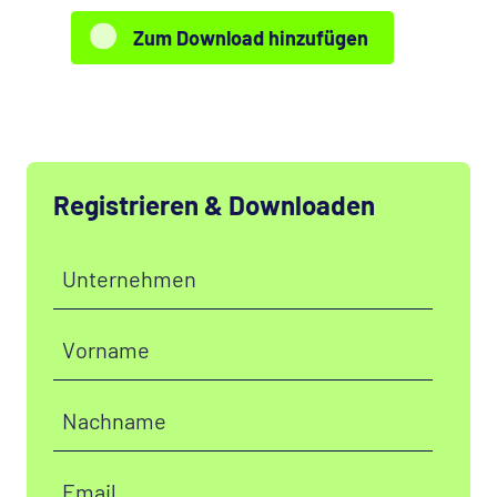
Zum Download hinzufügen
Registrieren & Downloaden
Unternehmen
Vorname
Nachname
Email