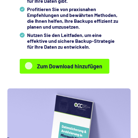
für Ihre Daten gibt.
Profitieren Sie von praxisnahen
Empfehlungen und bewährten Methoden,
die Ihnen helfen, Ihre Backups effizient zu
planen und umzusetzen.
Nutzen Sie den Leitfaden, um eine
effektive und sichere Backup-Strategie
für Ihre Daten zu entwickeln.
Zum Download hinzufügen