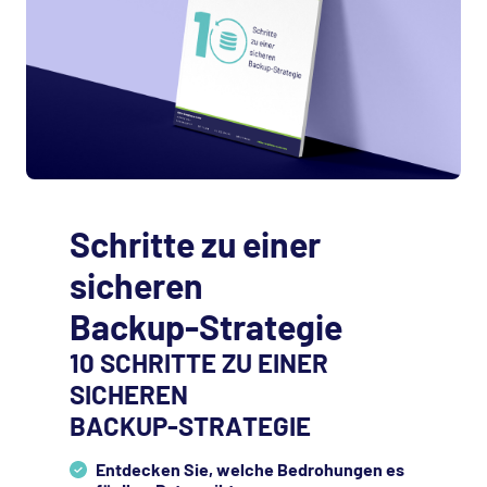
Schritte zu einer
sicheren
Backup-Strategie
10 SCHRITTE ZU EINER
SICHEREN
BACKUP-STRATEGIE
Entdecken Sie, welche Bedrohungen es