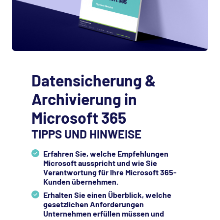
Datensicherung &
Archivierung in
Microsoft 365
TIPPS UND HINWEISE
Erfahren Sie, welche Empfehlungen
Microsoft ausspricht und wie Sie
Verantwortung für Ihre Microsoft 365-
Kunden übernehmen.
Erhalten Sie einen Überblick, welche
gesetzlichen Anforderungen
Unternehmen erfüllen müssen und