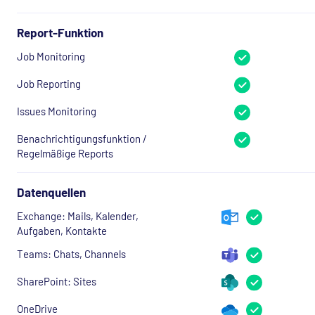
Report-Funktion
Job Monitoring
Job Reporting
Issues Monitoring
Benachrichtigungsfunktion /
Regelmäßige Reports
Datenquellen
Exchange: Mails, Kalender,
Aufgaben, Kontakte
Teams: Chats, Channels
SharePoint: Sites
OneDrive