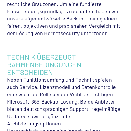
rechtliche Grauzonen. Um eine fundierte
Entscheidungsgrundlage zu schaffen, haben wir
unsere eigenentwickelte Backup-Lösung einem
fairen, objektiven und praxisnahen Vergleich mit
der Lösung von Hornetsecurity unterzogen.
TECHNIK ÜBERZEUGT,
RAHMENBEDINGUNGEN
ENTSCHEIDEN
Neben Funktionsumfang und Technik spielen
auch Service, Lizenzmodell und Datenkontrolle
eine wichtige Rolle bei der Wahl der richtigen
Microsoft-365-Backup-Lösung. Beide Anbieter
bieten deutschsprachigen Support, regelmäßige
Updates sowie ergänzende
Archivierungsoptionen.
Unterschiede zeigen sich jedoch bei der