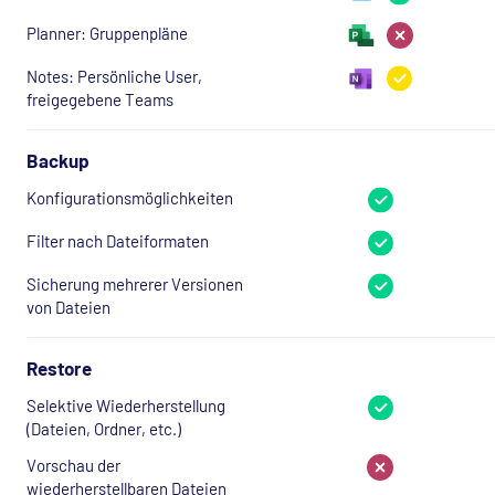
Planner: Gruppenpläne
Notes: Persönliche User,
freigegebene Teams
Backup
Konfigurationsmöglichkeiten
Filter nach Dateiformaten
Sicherung mehrerer Versionen
von Dateien
Restore
Selektive Wiederherstellung
(Dateien, Ordner, etc.)
Vorschau der
wiederherstellbaren Dateien