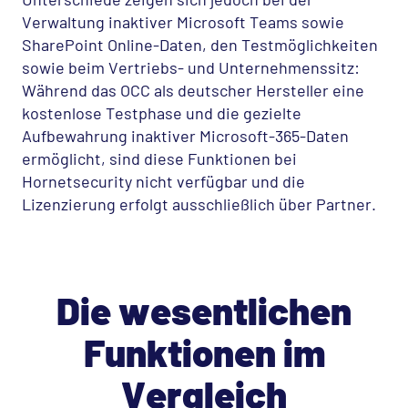
Verwaltung inaktiver Microsoft Teams sowie
SharePoint Online-Daten, den Testmöglichkeiten
sowie beim Vertriebs- und Unternehmenssitz:
Während das
OCC
als deutscher Hersteller eine
kostenlose Testphase und die gezielte
Aufbewahrung inaktiver Microsoft-365-Daten
ermöglicht, sind diese Funktionen bei
Hornetsecurity nicht verfügbar und die
Lizenzierung erfolgt ausschließlich über Partner.
Die wesentlichen
Funktionen im
Vergleich