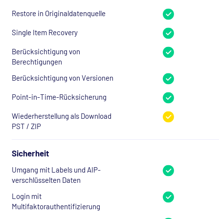
Restore in Originaldatenquelle
Single Item Recovery
Berücksichtigung von
Berechtigungen
Berücksichtigung von Versionen
Point-in-Time-Rücksicherung
Wiederherstellung als Download
PST / ZIP
Sicherheit
Umgang mit Labels und AIP-
verschlüsselten Daten
Login mit
Multifaktorauthentifizierung