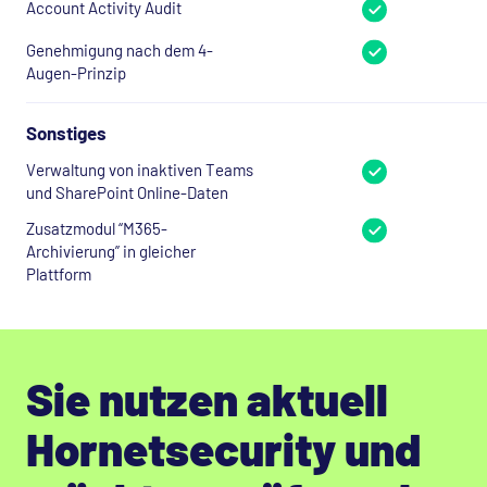
Account Activity Audit
Genehmigung nach dem 4-
Augen-Prinzip
Sonstiges
Verwaltung von inaktiven Teams
und SharePoint Online-Daten
Zusatzmodul “M365-
Archivierung” in gleicher
Plattform
Sie nutzen aktuell
Hornetsecurity und